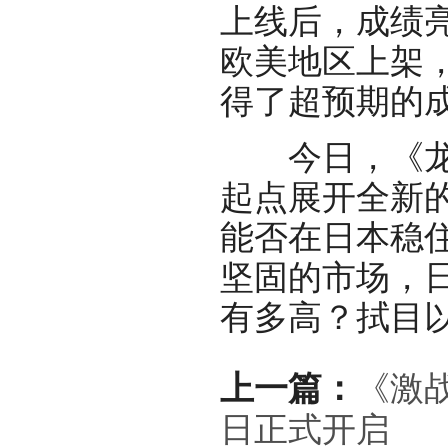
上线后，成绩
欧美地区上架
得了超预期的
今日，《龙族
起点展开全新的
能否在日本稳
坚固的市场，
有多高？拭目
上一篇：
《激
日正式开启