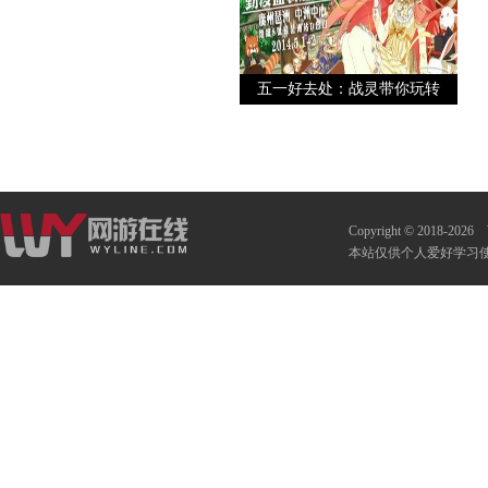
五一好去处：战灵带你玩转
广州
Copyright © 2018-2026
本站仅供个人爱好学习使用 