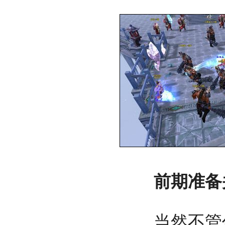
前期准备
当然不管任