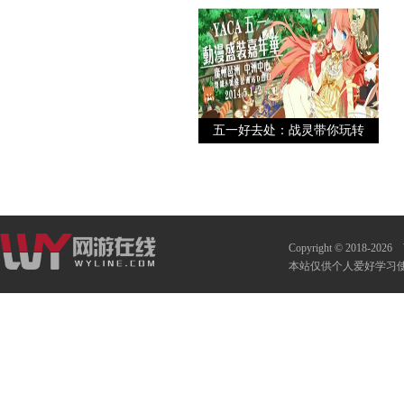
五一好去处：战灵带你玩转
广州
Copyright © 2018-2026
本站仅供个人爱好学习使用 