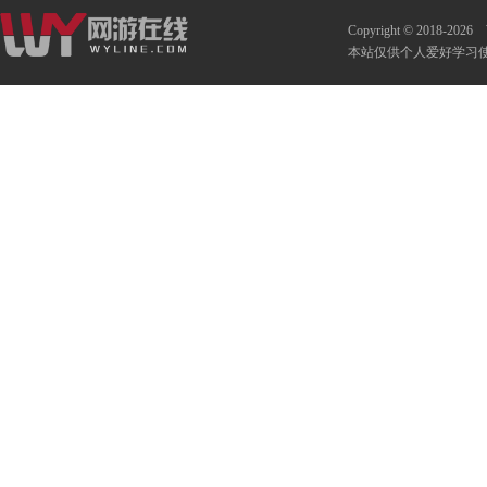
Copyright © 2018-2026
本站仅供个人爱好学习使用 