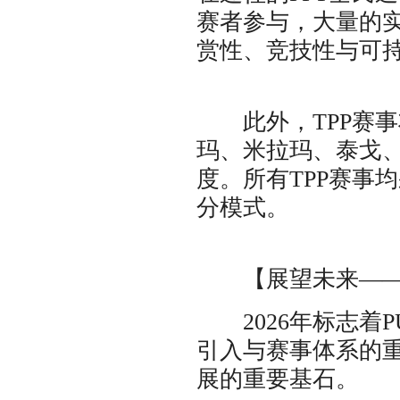
赛者参与，大量的实
赏性、竞技性与可
此外，TPP赛事将
玛、米拉玛、泰戈
度。所有TPP赛事均
分模式。
【展望未来——
2026年标志着P
引入与赛事体系的
展的重要基石。