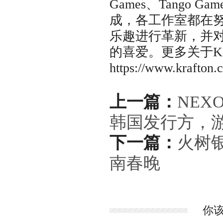
Games、Tango Ga
成，各工作室都在
乐趣进行革新，并
的喜爱。更多关于K
https://www.krafton
上一篇：
NE
韩国发行方，
下一篇：
火树
南春晚
你