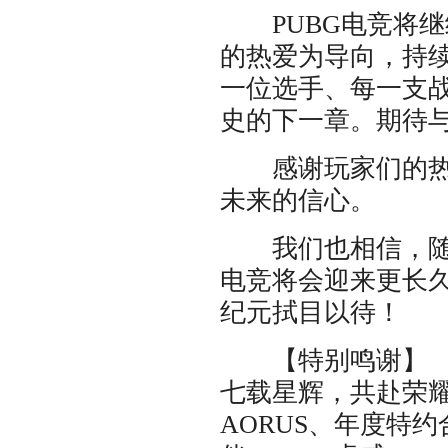
PUBG电竞将继
的热爱为导向，持
一位选手、每一支战
史的下一章。期待
感谢玩家们的热爱
未来的信心。
我们也相信，随着
电竞将会迎来更长久
纪元拭目以待！
【特别鸣谢】
七载星辉，共赴荣
AORUS、年度特约