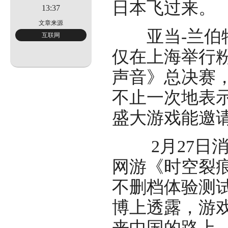
日本飞过来。
无
13:37
文章来源
亚当-兰伯特
互联网
二
仅在上海举行
声音》总决赛
不止一次地表
盛大游戏能邀
2月27日消
网游《时空裂痕
不删档体验测试
博上透露，游戏
来中国的路上