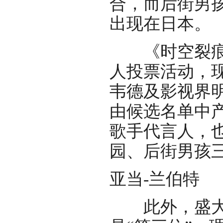
合，而后街男
出现在日本。
《时空裂痕》
人投票活动，
韦德及影视界明
由候选名单中
歌手代言人，
园、后街男孩
亚当-兰
此外，盛大