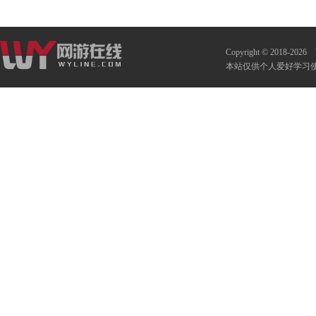
Copyright © 2018-2026
本站仅供个人爱好学习使用 